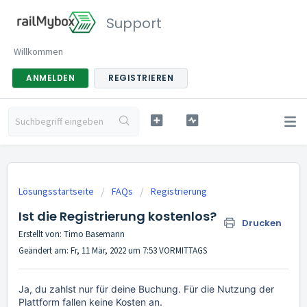
Support
Willkommen
ANMELDEN
REGISTRIEREN
Lösungsstartseite
FAQs
Registrierung
Ist die Registrierung kostenlos?
Drucken
Erstellt von: Timo Basemann
Geändert am: Fr, 11 Mär, 2022 um 7:53 VORMITTAGS
Ja, du zahlst nur für deine Buchung. Für die Nutzung der
Plattform fallen keine Kosten an.