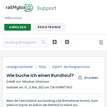
Support
Willkommen
ANMELDEN
REGISTRIEREN
Lösungsstartseite
FAQs
Export - Buchungsprozess
Wie buche ich einen Rundlauf?
Drucken
Erstellt von: Sebastian Schümann
Geändert am: Fr, 11 Mär, 2022 um 7:56 VORMITTAGS
Wenn der Leercontainer aus Hamburg oder Bremerhaven kommt, dann
wähle im Import als Station den Bahnhof im Inland aus.