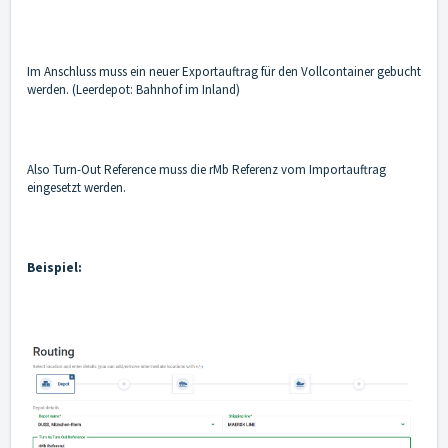
Im Anschluss muss ein neuer Exportauftrag für den Vollcontainer gebucht
werden. (Leerdepot: Bahnhof im Inland)
Also Turn-Out Reference muss die rMb Referenz vom Importauftrag
eingesetzt werden.
Beispiel: